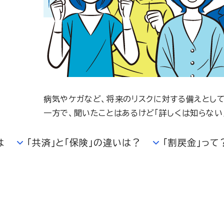
病気やケガなど、将来のリスクに対する備えとして
一方で、聞いたことはあるけど「詳しくは知らない
は
「共済」と「保険」の違いは？
「割戻金」って