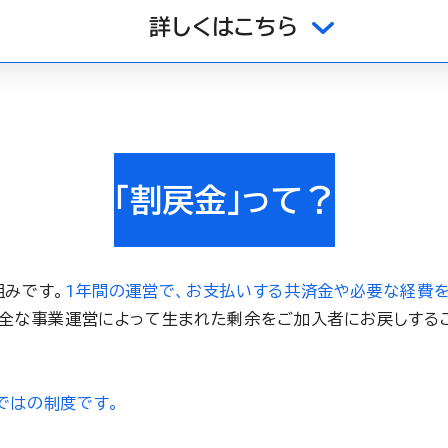
詳しくはこちら
「割戻金」って？
組みです。
1年間の運営で、お支払いする共済金や必要な経費を
健全な事業運営によって生まれた剰余をご加入者にお戻しする
ではの制度です。