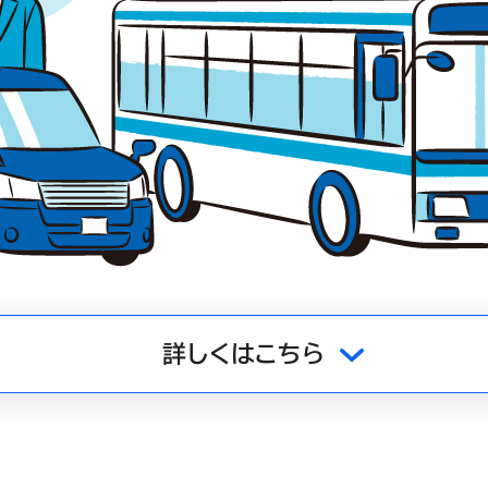
詳しくはこちら