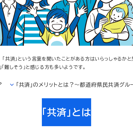
 「共済」という言葉を聞いたことがある方はいらっしゃるかと
」「難しそう」と感じる方も多いようです。
？
「共済」のメリットとは？～都道府県民共済グル
「共済」とは