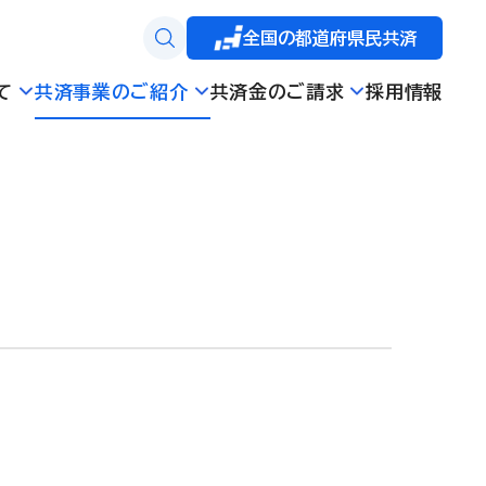
全国の都道府県民共済
て
共済事業のご紹介
共済金のご請求
採用情報