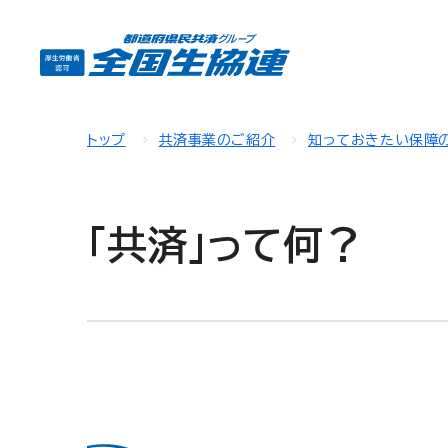
トップ
共済事業のご紹介
知っておきたい保障
「共済」って何？