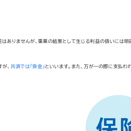
はありませんが、事業の結果として生じる利益の扱いには明確
すが、
共済では「掛金」
といいます。また、万が一の際に支払われ