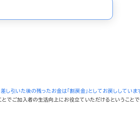
差し引いた後の残ったお金は「割戻金」としてお戻ししていま
ことでご加入者の生活向上にお役立ていただけるということで