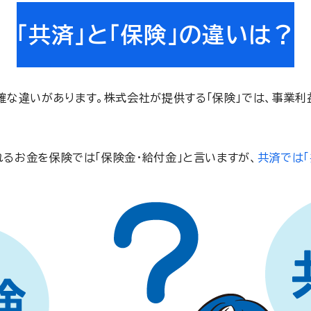
「共済」と「保険」の違いは？
な違いがあります。株式会社が提供する「保険」では、事業利
るお金を保険では「保険金・給付金」と言いますが、
共済では「