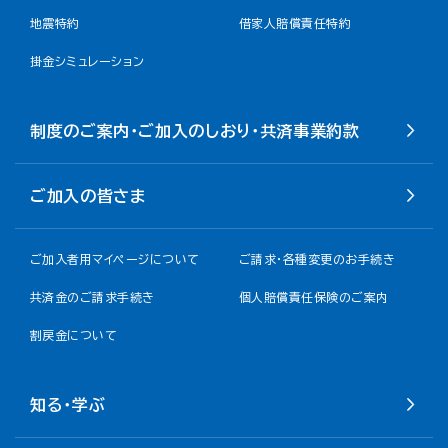
地震特約
借家人賠償責任特約
掛金シミュレーション
制度のご案内・ご加入のしおり・共済事業約款
ご加入の皆さま
ご加入者用マイページについて
ご請求・各種変更のお手続き
共済金のご請求手続き
個人賠償責任保険のご案内
割戻金について​
知る・学ぶ