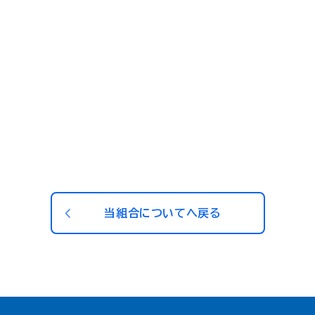
当組合についてへ戻る