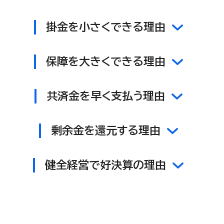
掛金を小さくできる理由
保障を大きくできる理由
共済金を早く支払う理由
剰余金を還元する理由
健全経営で好決算の理由