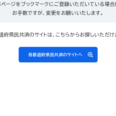
本ページをブックマークにご登録いただいている場合
お手数ですが、変更をお願いいたします。
道府県民共済のサイトは、こちらからお探しいただけ
各都道府県民共済のサイトへ