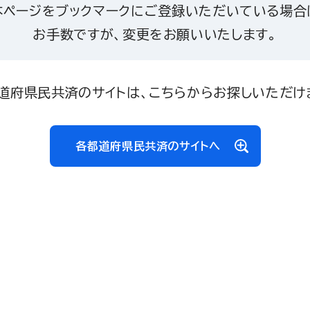
本ページをブックマークにご登録いただいている場合
お手数ですが、変更をお願いいたします。
道府県民共済のサイトは、こちらからお探しいただけ
各都道府県民共済のサイトへ